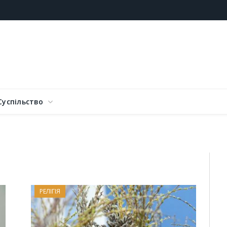
Суспільство
РЕЛІГІЯ