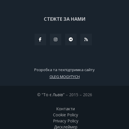
СТЕЖТЕ ЗА НАМИ
Розробка та техпідтримка сайту
OLEG MOGYTYCH
©
“То є Львів”
– 2015 – 2026
Контакти
Cookie Policy
Privacy Policy
Дисклеймер