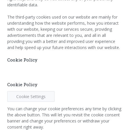
identifiable data.
The third-party cookies used on our website are mainly for
understanding how the website performs, how you interact
with our website, keeping our services secure, providing
advertisements that are relevant to you, and all in all
providing you with a better and improved user experience
and help speed up your future interactions with our website.
Cookie Policy
Cookie Policy
Cookie Settings
You can change your cookie preferences any time by clicking
the above button. This will let you revisit the cookie consent
banner and change your preferences or withdraw your
consent right away.