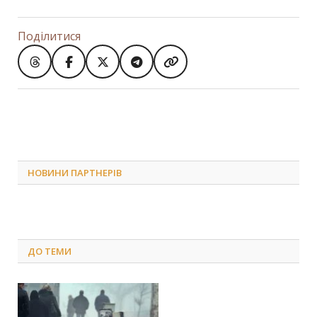
Поділитися
НОВИНИ ПАРТНЕРІВ
ДО
ТЕМИ