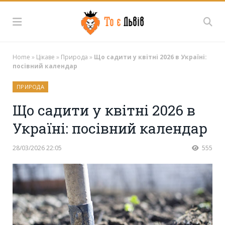
Home
»
Цікаве
»
Природа
»
Що садити у квітні 2026 в Україні:
посівний календар
ПРИРОДА
Що садити у квітні 2026 в
Україні: посівний календар
28/03/2026 22:05
555