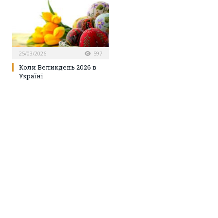
25/03/2026
597
Коли Великдень 2026 в
Україні