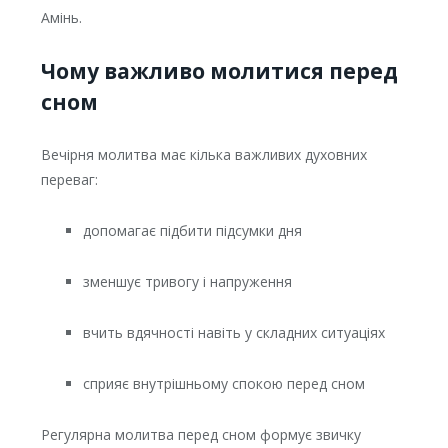
Амінь.
Чому важливо молитися перед
сном
Вечірня молитва має кілька важливих духовних
переваг:
допомагає підбити підсумки дня
зменшує тривогу і напруження
вчить вдячності навіть у складних ситуаціях
сприяє внутрішньому спокою перед сном
Регулярна молитва перед сном формує звичку