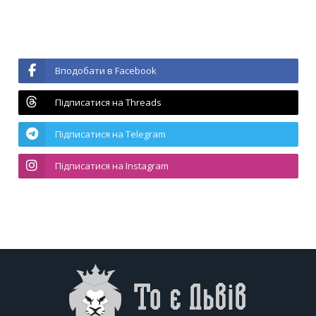
Вподобати в Facebook
Підписатися на Threads
Підписатися на Telegram
Підписатися на Instagram