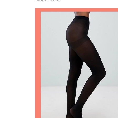
29/01/2019 20:07