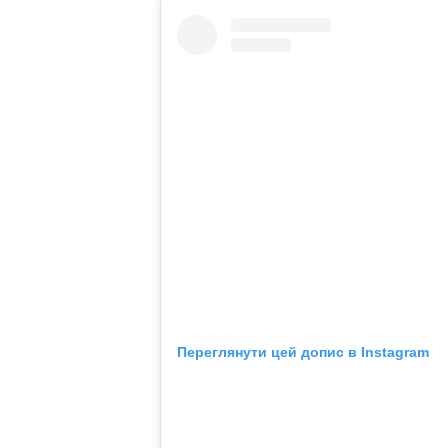
Переглянути цей допис в Instagram