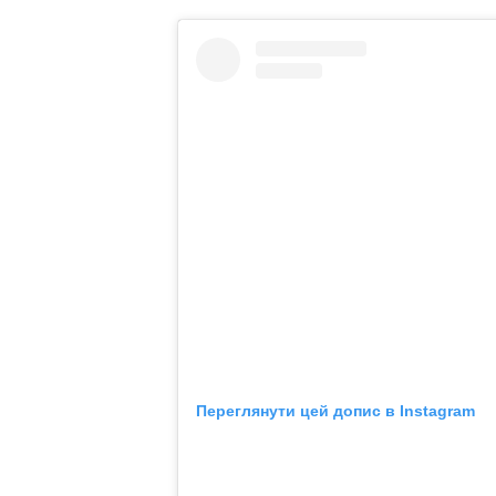
Переглянути цей допис в Instagram