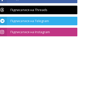
Підписатися на Threads
Підписатися на Telegram
Підписатися на Instagram