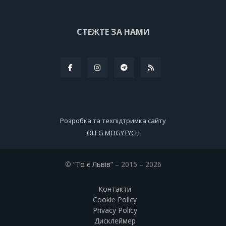
СТЕЖТЕ ЗА НАМИ
Розробка та техпідтримка сайту
OLEG MOGYTYCH
©
“То є Львів”
– 2015 – 2026
Контакти
Cookie Policy
Privacy Policy
Дисклеймер