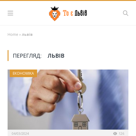
Home
»
львів
ПЕРЕГЛЯД:
ЛЬВІВ
ЕКОНОМІКА
04/03/2024
126