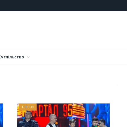
Суспільство
БЛОГИ