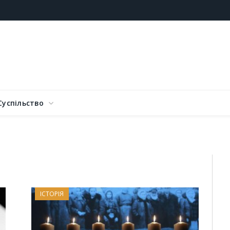
Суспільство
ІСТОРІЯ