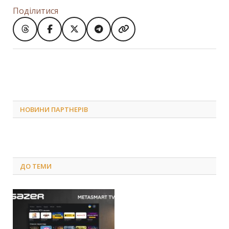
Поділитися
НОВИНИ ПАРТНЕРІВ
ДО
ТЕМИ