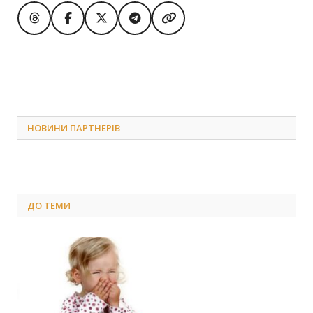
НОВИНИ ПАРТНЕРІВ
ДО
ТЕМИ