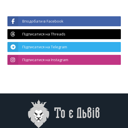
Вподобати в Facebook
Підписатися на Threads
Підписатися на Telegram
Підписатися на Instagram