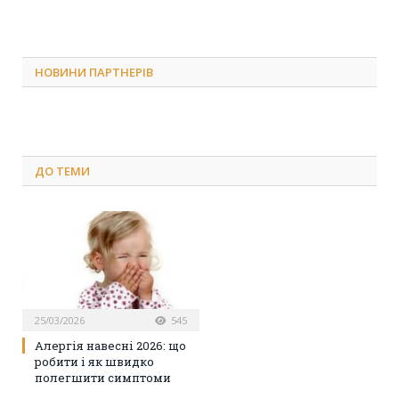
НОВИНИ ПАРТНЕРІВ
ДО
ТЕМИ
25/03/2026
545
Алергія навесні 2026: що
робити і як швидко
полегшити симптоми