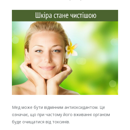
Мед може бути відмінним антиоксидантом. Це
означає, що при частому його вживанні організм
буде очищатися від токсинів.