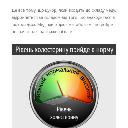
Це все тому, що цукор, який входить до складу меду,
відрізняється за складом від того, що знаходиться в
шоколадках. Мед прискорює метаболізм, що добре
позначається на зниженні ваги.