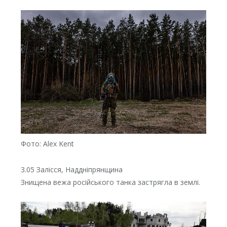
Фото: Alex Kent
3.05 Залісся, Наддніпрянщина
Знищена вежа російського танка застрягла в землі.