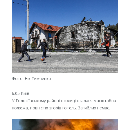
Фото: Нік Тимченко
6.05 Київ
У Голосіївському районі столиці сталася масштабна
пожежа, повністю згорів готель. Загиблих немає.