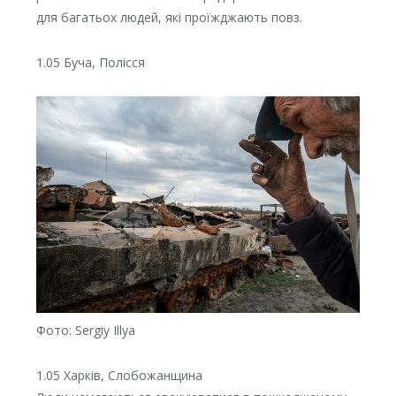
для багатьох людей, які проїжджають повз.
1.05 Буча, Полісся
Фото: Sergiy Illya
1.05 Харків, Слобожанщина