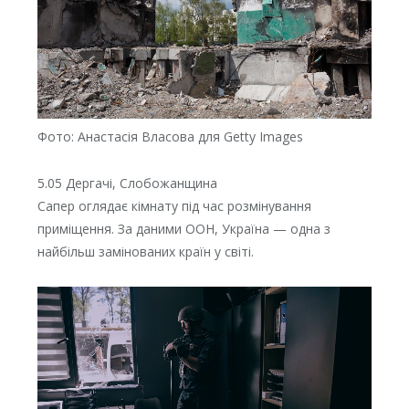
Фото: Анастасія Власова для Getty Images⁠
5.05 Дергачі, Слобожанщина
Сапер оглядає кімнату під час розмінування
приміщення. За даними ООН, Україна — одна з
найбільш замінованих країн у світі.