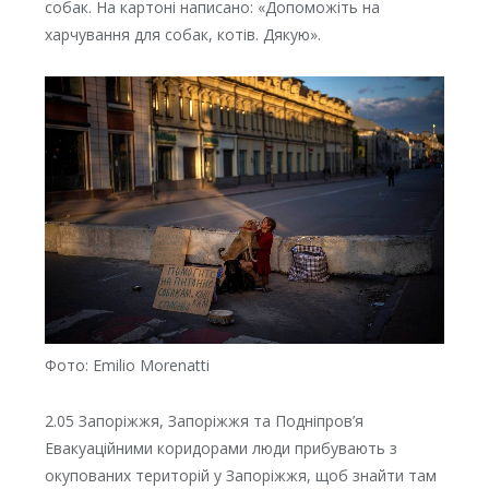
собак. На картоні написано: «Допоможіть на
харчування для собак, котів. Дякую».
Фото: Emilio Morenatti
2.05 Запоріжжя, Запоріжжя та Подніпров’я
Евакуаційними коридорами люди прибувають з
окупованих територій у Запоріжжя, щоб знайти там