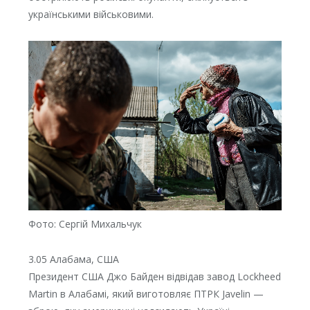
українськими військовими.
Фото: Сергій Михальчук
3.05 Алабама, США
Президент США Джо Байден відвідав завод Lockheed
Martin в Алабамі, який виготовляє ПТРК Javelin —