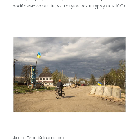
російських солдатів, які готувалися штурмувати Київ.
Фото: Георгій Іванченко