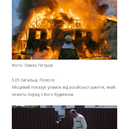
Фото: Павло Петров
5.05 Загальці, Полісся
Місцевий показує уламок від російської ракети, який
лежить поряд з його будинком.