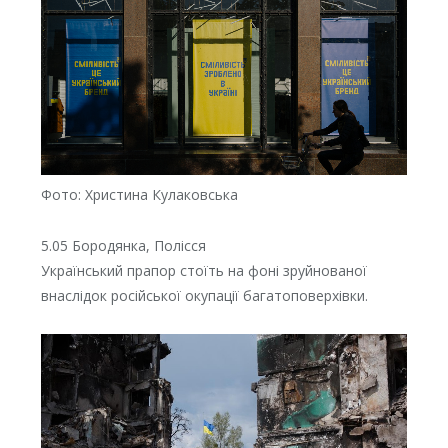
Фото: Христина Кулаковська
5.05 Бородянка, Полісся
Український прапор стоїть на фоні зруйнованої
внаслідок російської окупації багатоповерхівки.