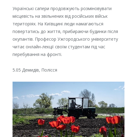
Українські сапери продовжують розміновувати
місцевість на звільнених від російських військ
територіях. На Київщині люди намагаються
повертатись до життя, прибираючи будинки після
окупантів. Професор Ужгородського університету
читає онлайн-лекції своїм студентам під час
перебування на фронті.
5.05 Демидів, Полісся