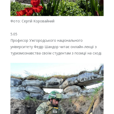
Фото: Сергій Коровайний
5.05
Професор Ужгородського національного
університету Федір Шандор читає онлайн-лекції з
туризмознавства своїм студентам з позиції на сході.