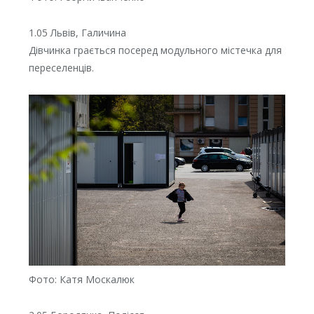
1.05 Львів, Галичина
Дівчинка грається посеред модульного містечка для
переселенців.
Фото: Катя Москалюк