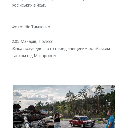
російських військ.
Фото: Нік Тимченко
2.05 Макарів, Полісся
Жінка позує для фото перед знищеним російським
танком під Макаровом.