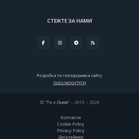
СТЕЖТЕ ЗА НАМИ
Розробка та техпідтримка сайту
OLEG MOGYTYCH
©
“То є Львів”
– 2015 – 2026
Контакти
Cookie Policy
Privacy Policy
Дисклеймер