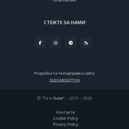
СТЕЖТЕ ЗА НАМИ
Розробка та техпідтримка сайту
OLEG MOGYTYCH
©
“То є Львів”
– 2015 – 2026
Контакти
Cookie Policy
Privacy Policy