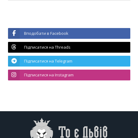
Вподобати в Facebook
Підписатися на Threads
Підписатися на Telegram
Підписатися на Instagram