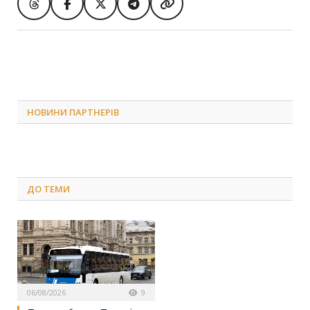
НОВИНИ ПАРТНЕРІВ
ДО
ТЕМИ
06/08/2026
9