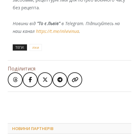
без рецепта.
Новини від
"То є Львів"
в Telegram. Підписуйтесь на
наш канал
https://t.me/inlvivinua
.
ТЕГИ:
ліки
Поділитися
НОВИНИ ПАРТНЕРІВ