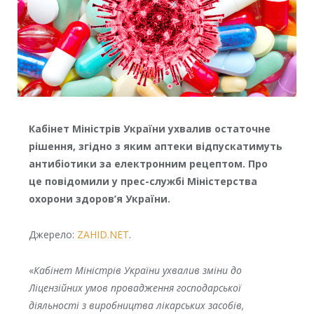
Кабінет Міністрів України ухвалив остаточне
рішення, згідно з яким аптеки відпускатимуть
антибіотики за електронним рецептом. Про
це повідомили у прес-службі Міністерства
охорони здоров’я України.
Джерело:
ZAHID.NET
.
«
Кабінет Міністрів України ухвалив зміни до
Ліцензійних умов провадження господарської
діяльності з виробництва лікарських засобів,