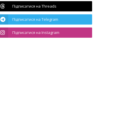
Підписатися на Threads
Підписатися на Telegram
Підписатися на Instagram