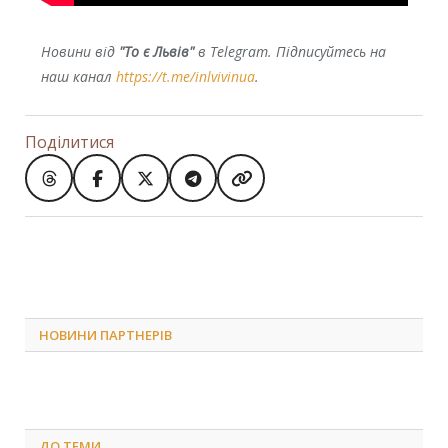
Новини від
"То є Львів"
в Telegram. Підписуйтесь на
наш канал
https://t.me/inlvivinua
.
Поділитися
НОВИНИ ПАРТНЕРІВ
ДО
ТЕМИ