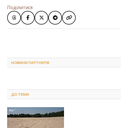
Поділитися
НОВИНИ ПАРТНЕРІВ
ДО
ТЕМИ