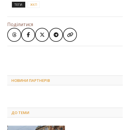
ТЕГИ:
ЖКП
Поділитися
НОВИНИ ПАРТНЕРІВ
ДО
ТЕМИ