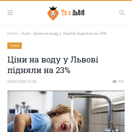
Home
»
Львів
»
Ціни на воду у Львові підняли на 23%
ЛЬВІВ
Ціни на воду у Львові
підняли на 23%
06/02/2020 12:58
591