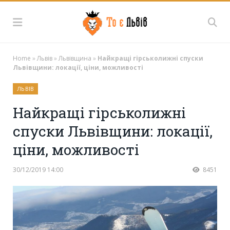
Home
»
Львів
»
Львівщина
»
Найкращі гірськолижні спуски
Львівщини: локації, ціни, можливості
ЛЬВІВ
Найкращі гірськолижні
спуски Львівщини: локації,
ціни, можливості
30/12/2019 14:00
8451