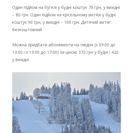
Один підйом на бугелі у будні коштує 70 грн, у вихідні
– 80 грн. Один підйом на крісельному витязі у будні
коштує 90 грн, у вихідні – 100 грн. Дитячий витяг
безкоштовний.
Можна придбати абонементи на півдня (з 09:00 до
13:00 і з 13:00 до 17:00) за ціною 370 грн у будні і 420
у вихідні.