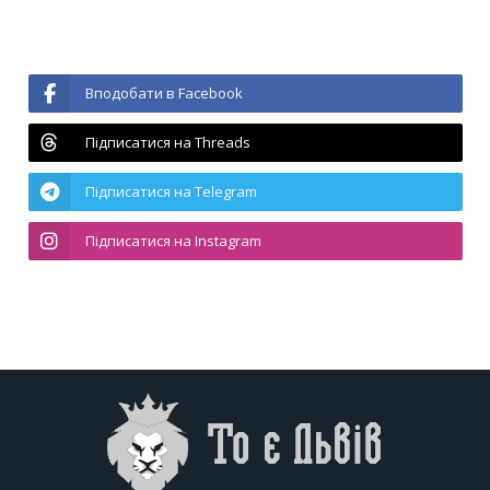
Вподобати в Facebook
Підписатися на Threads
Підписатися на Telegram
Підписатися на Instagram