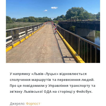
У напрямку «Львів–Луцьк» відновлюється
сполучення маршрутів та перевезення людей.
Про це повідомили у Управління транспорту та
зв’язку Львівської ОДА на сторінці у Фейсбук.
Джерело:
Форпост