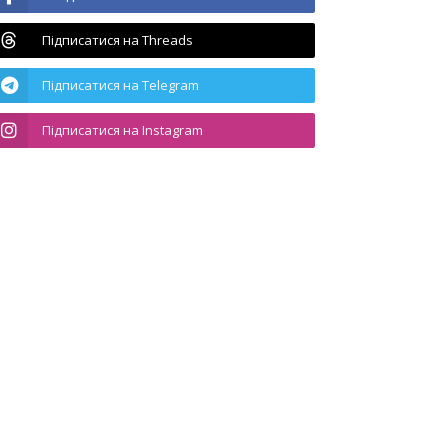
Підписатися на Threads
Підписатися на Telegram
Підписатися на Instagram