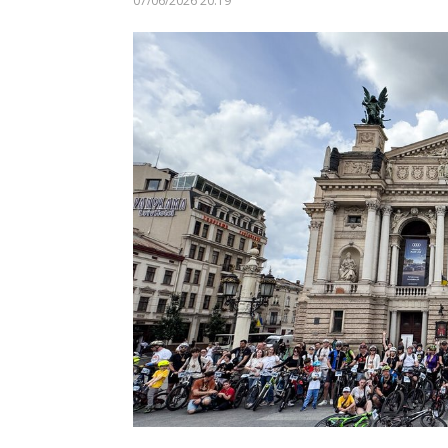
07/06/2026 20:19