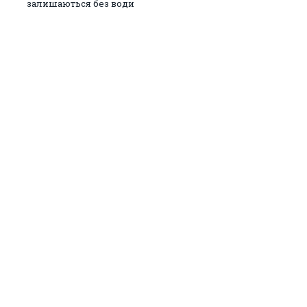
залишаються без води