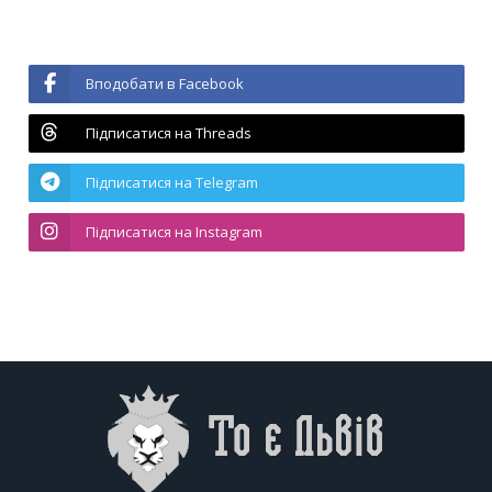
Вподобати в Facebook
Підписатися на Threads
Підписатися на Telegram
Підписатися на Instagram