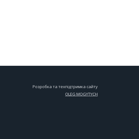
Розробка та техпідтримка сайту
OLEG MOGYTYCH