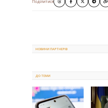
Поділитися
НОВИНИ ПАРТНЕРІВ
ДО
ТЕМИ