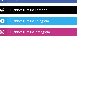
Підписатися на Threads
Підписатися на Telegram
Підписатися на Instagram