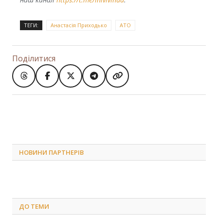
ТЕГИ:
Анастасія Приходько
АТО
Поділитися
НОВИНИ ПАРТНЕРІВ
ДО
ТЕМИ