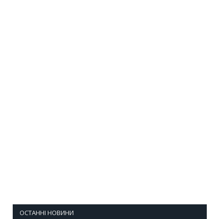
ОСТАННІ НОВИНИ