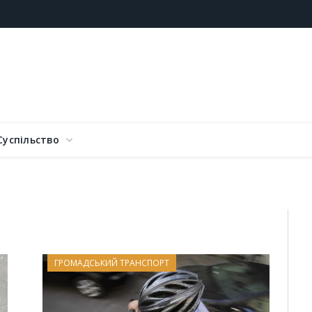
Суспільство
ГРОМАДСЬКИЙ ТРАНСПОРТ