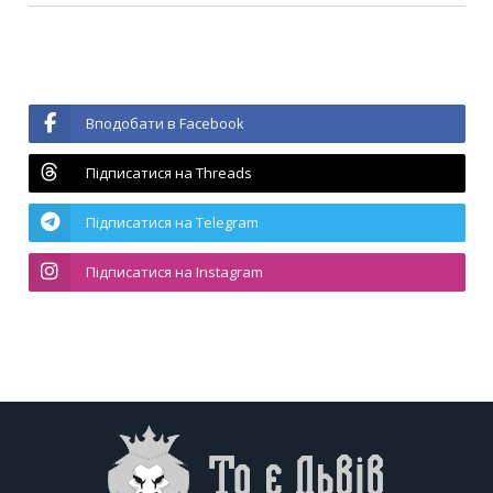
Вподобати в Facebook
Підписатися на Threads
Підписатися на Telegram
Підписатися на Instagram