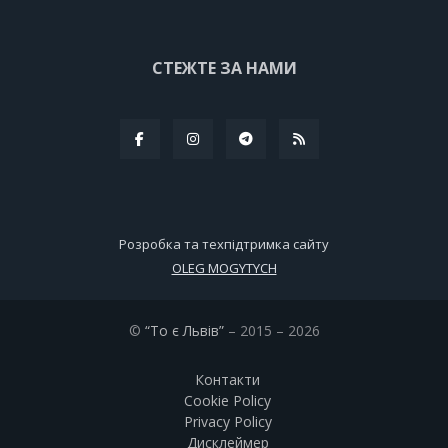
СТЕЖТЕ ЗА НАМИ
Розробка та техпідтримка сайту
OLEG MOGYTYCH
©
“То є Львів”
– 2015 – 2026
Контакти
Cookie Policy
Privacy Policy
Дисклеймер