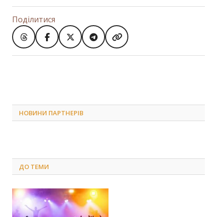
Поділитися
НОВИНИ ПАРТНЕРІВ
ДО
ТЕМИ