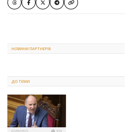
НОВИНИ ПАРТНЕРІВ
ДО
ТЕМИ
02/09/2025
929