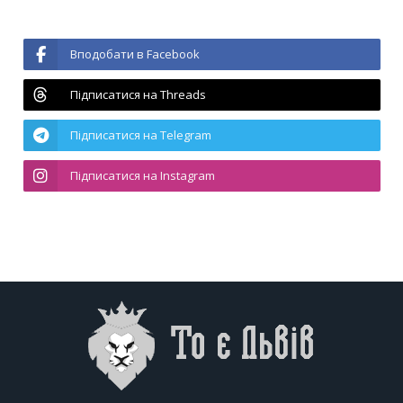
Вподобати в Facebook
Підписатися на Threads
Підписатися на Telegram
Підписатися на Instagram