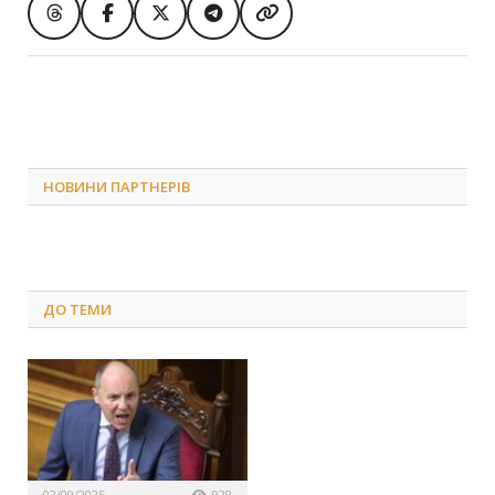
НОВИНИ ПАРТНЕРІВ
ДО
ТЕМИ
02/09/2025
929