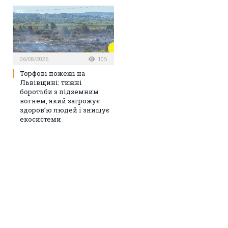
06/08/2026
105
Торфові пожежі на
Львівщині: тижні
боротьби з підземним
вогнем, який загрожує
здоров’ю людей і знищує
екосистеми