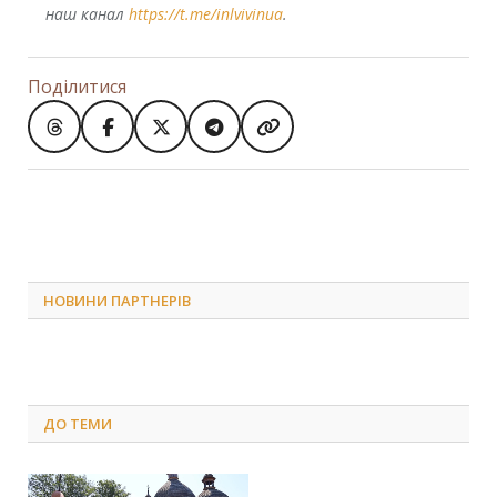
наш канал
https://t.me/inlvivinua
.
Поділитися
НОВИНИ ПАРТНЕРІВ
ДО
ТЕМИ