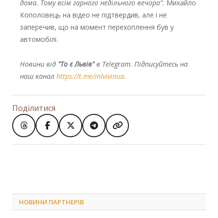
дома. Тому всім гарного недільного вечора”.
Михайло
Кополовець на відео не підтвердив, але і не
заперечив, що на момент перехоплення був у
автомобілі.
Новини від
"То є Львів"
в Telegram. Підписуйтесь на
наш канал
https://t.me/inlvivinua
.
Поділитися
НОВИНИ ПАРТНЕРІВ