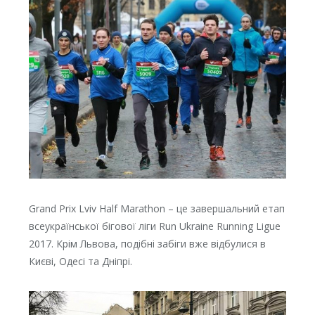
Grand Prix Lviv Half Marathon – це завершальний етап
всеукраїнської бігової ліги Run Ukraine Running Ligue
2017. Крім Львова, подібні забіги вже відбулися в
Києві, Одесі та Дніпрі.