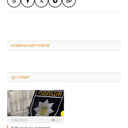
НОВИНИ ПАРТНЕРІВ
ДО
ТЕМИ
10/08/2026
67