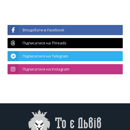
Вподобати в Facebook
Підписатися на Threads
Підписатися на Telegram
Підписатися на Instagram