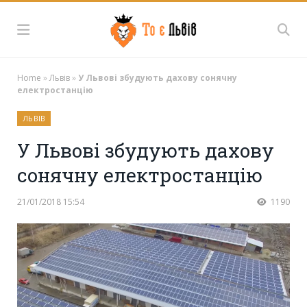
Home
»
Львів
»
У Львові збудують дахову сонячну
електростанцію
ЛЬВІВ
У Львові збудують дахову
сонячну електростанцію
21/01/2018 15:54
1190