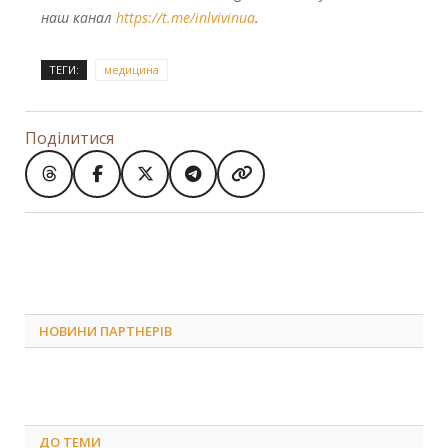
наш канал
https://t.me/inlvivinua
.
ТЕГИ:
медицина
Поділитися
НОВИНИ ПАРТНЕРІВ
ДО
ТЕМИ