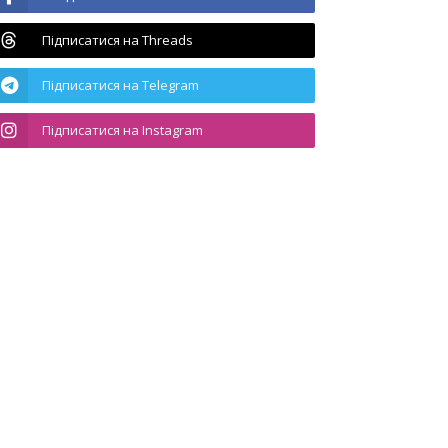
Підписатися на Threads
Підписатися на Telegram
Підписатися на Instagram