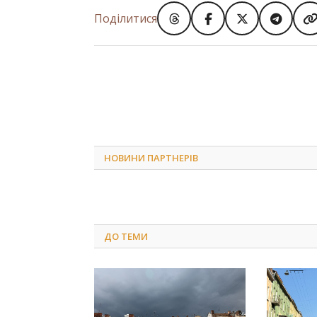
Поділитися
НОВИНИ ПАРТНЕРІВ
ДО
ТЕМИ