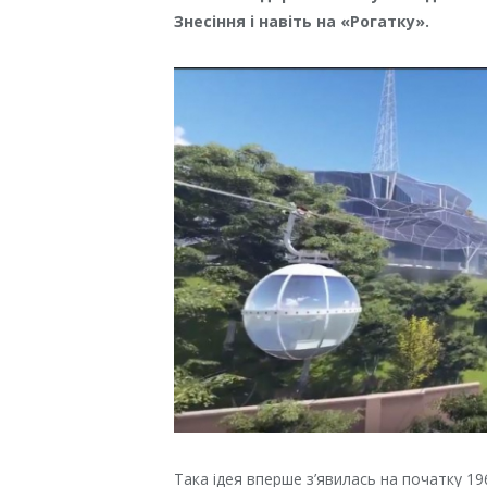
Знесіння і навіть на «Рогатку».
Така ідея вперше з’явилась на початку 196