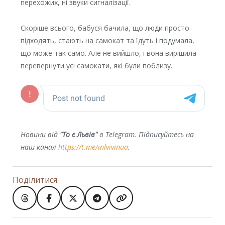
перехожих, ні звуки сигналізації.
Скоріше всього, бабуся бачила, що люди просто
підходять, стають на самокат та їдуть і подумала,
що може так само. Але не вийшло, і вона вирішила
перевернути усі самокати, які були поблизу.
Новини від
"То є Львів"
в Telegram. Підписуйтесь на
наш канал
https://t.me/inlvivinua
.
Поділитися