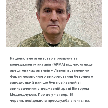
Національне агентство з розшуку та
менеджменту активів (АРМА) під час огляду
арештованих активів у Львові встановило
факти незаконного використання бетонного
заводу, який раніше був пов’язаний зі
звинуваченим у державній зраді Віктором
Медведчуком. Про це у четвер, 19
червня, повідомила пресслужба агентства.