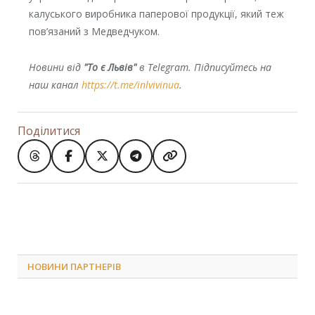
калуського виробника паперової продукції, який теж
пов’язаний з Медведчуком.
Новини від
"То є Львів"
в Telegram. Підписуйтесь на
наш канал
https://t.me/inlvivinua
.
Поділитися
НОВИНИ ПАРТНЕРІВ