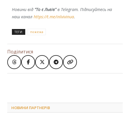
Новини від
"То є Львів"
в Telegram. Підписуйтесь на
наш канал
https://t.me/inlvivinua
.
ТЕГИ:
пожежа
Поділитися
НОВИНИ ПАРТНЕРІВ