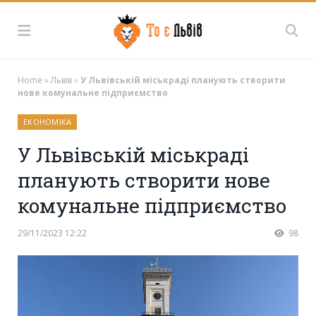
Home
»
Львів
»
У Львівській міськраді планують створити
нове комунальне підприємство
ЕКОНОМІКА
У Львівській міськраді
планують створити нове
комунальне підприємство
29/11/2023 12:22
98