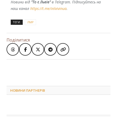
Новини від
"То є Львів"
в Telegram. Підписуйтесь на
наш канал
https://t.me/inlvivinua
.
ТЕГИ:
ЛМР
Поділитися
НОВИНИ ПАРТНЕРІВ