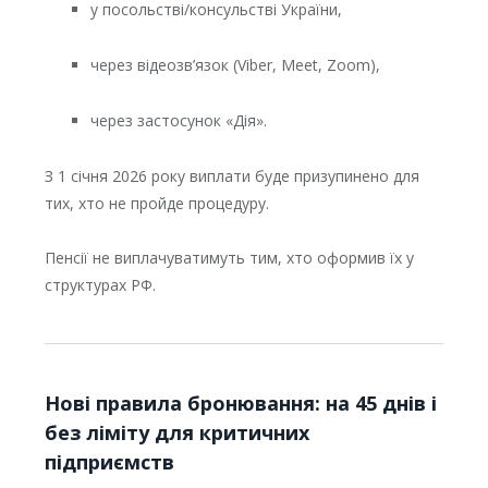
у посольстві/консульстві України,
через відеозв’язок (Viber, Meet, Zoom),
через застосунок «Дія».
З 1 січня 2026 року виплати буде призупинено для
тих, хто не пройде процедуру.
Пенсії не виплачуватимуть тим, хто оформив їх у
структурах РФ.
Нові правила бронювання: на 45 днів і
без ліміту для критичних
підприємств