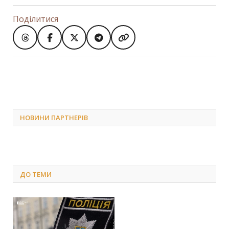
Поділитися
НОВИНИ ПАРТНЕРІВ
ДО
ТЕМИ