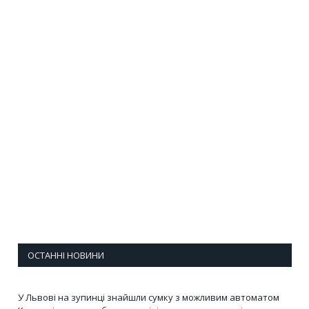
ОСТАННІ НОВИНИ
У Львові на зупинці знайшли сумку з можливим автоматом