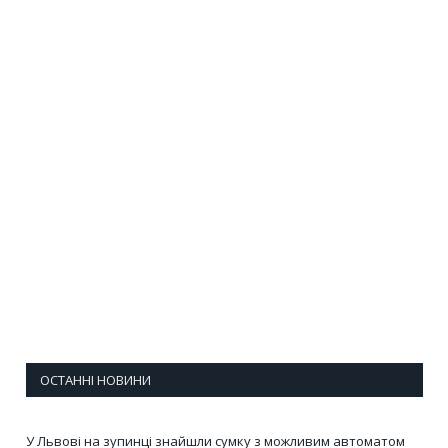
ОСТАННІ НОВИНИ
У Львові на зупинці знайшли сумку з можливим автоматом