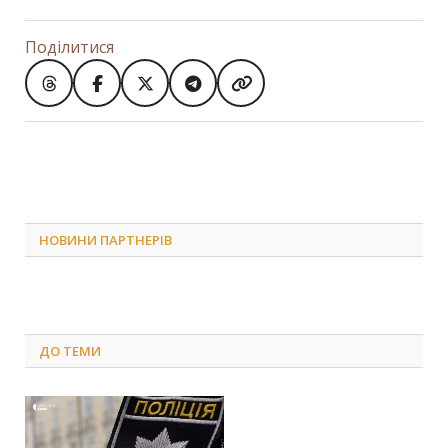
Поділитися
НОВИНИ ПАРТНЕРІВ
ДО
ТЕМИ