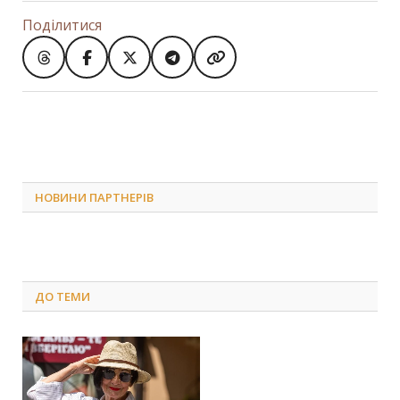
Поділитися
НОВИНИ ПАРТНЕРІВ
ДО
ТЕМИ